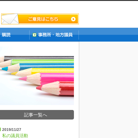
記事一覧へ
2019/11/27
私の議員活動