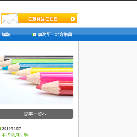
記事一覧へ
2019/11/27
私の議員活動