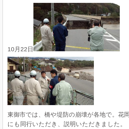
10月22日
東御市では、橋や堤防の崩壊が各地で。花
にも同行いただき、説明いただきました。