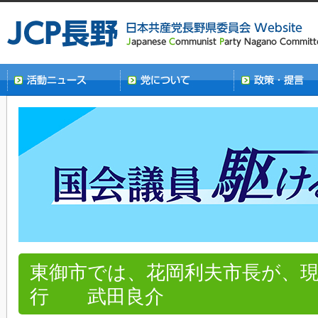
東御市では、花岡利夫市長が、
行 武田良介