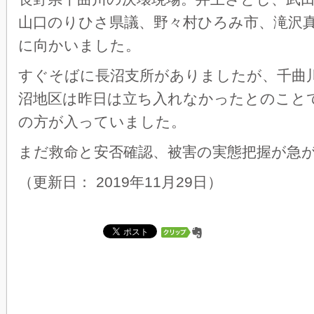
山口のりひさ県議、野々村ひろみ市、滝沢
に向かいました。
すぐそばに長沼支所がありましたが、千曲
沼地区は昨日は立ち入れなかったとのこと
の方が入っていました。
まだ救命と安否確認、被害の実態把握が急
（更新日： 2019年11月29日）