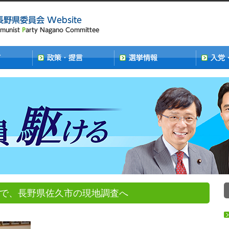
題で、長野県佐久市の現地調査へ