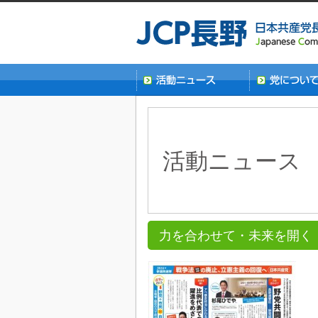
活動ニュース
力を合わせて・未来を開く