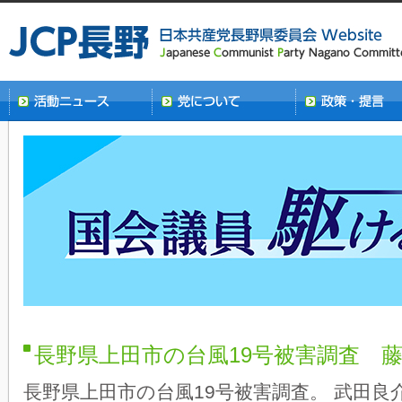
長野県上田市の台風19号被害調査 
長野県上田市の台風19号被害調査。 武田良