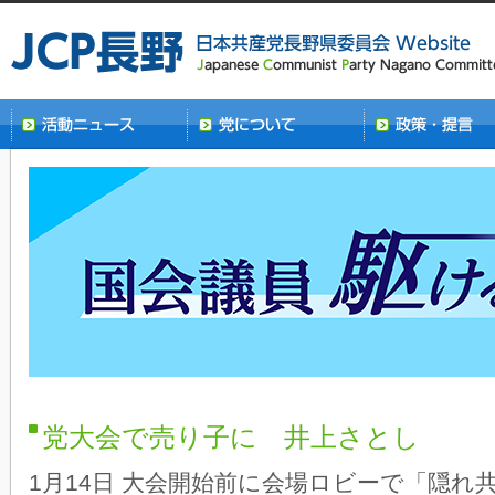
党大会で売り子に 井上さとし
1月14日 大会開始前に会場ロビーで「隠れ